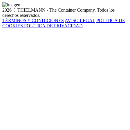
2026 © THIELMANN - The Container Company. Todos los
derechos reservados.
TÉRMINOS Y CONDICIONES
AVISO LEGAL
POLÍTICA DE
COOKIES
POLÍTICA DE PRIVACIDAD